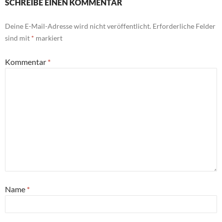
SCHREIBE EINEN KOMMENTAR
Deine E-Mail-Adresse wird nicht veröffentlicht.
Erforderliche Felder
sind mit
*
markiert
Kommentar
*
Name
*