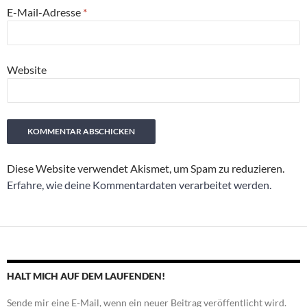
E-Mail-Adresse
*
Website
Diese Website verwendet Akismet, um Spam zu reduzieren.
Erfahre, wie deine Kommentardaten verarbeitet werden.
HALT MICH AUF DEM LAUFENDEN!
Sende mir eine E-Mail, wenn ein neuer Beitrag veröffentlicht wird.