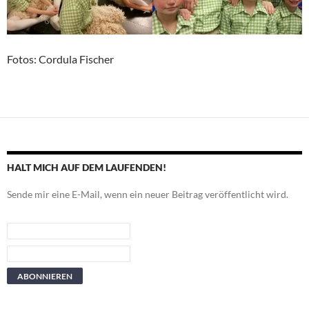
Fotos: Cordula Fischer
HALT MICH AUF DEM LAUFENDEN!
Sende mir eine E-Mail, wenn ein neuer Beitrag veröffentlicht wird.