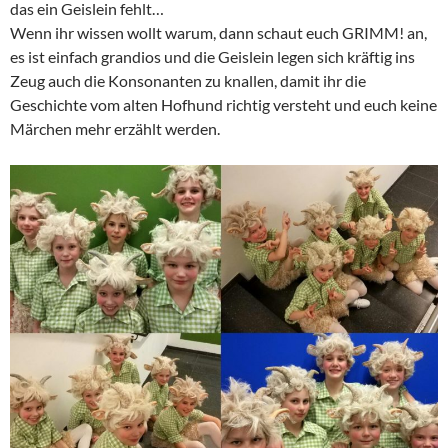
das ein Geislein fehlt…
Wenn ihr wissen wollt warum, dann schaut euch GRIMM! an,
es ist einfach grandios und die Geislein legen sich kräftig ins
Zeug auch die Konsonanten zu knallen, damit ihr die
Geschichte vom alten Hofhund richtig versteht und euch keine
Märchen mehr erzählt werden.