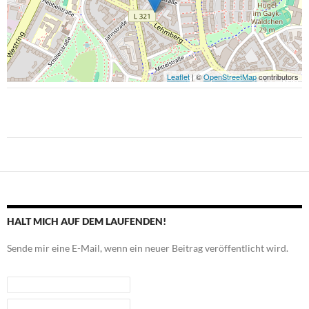
Leaflet
| ©
OpenStreetMap
contributors
Beitragsnavigation
HALT MICH AUF DEM LAUFENDEN!
Sende mir eine E-Mail, wenn ein neuer Beitrag veröffentlicht wird.