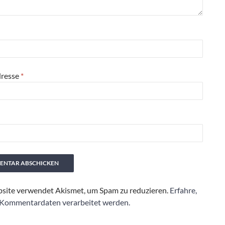
dresse
*
site verwendet Akismet, um Spam zu reduzieren.
Erfahre,
 Kommentardaten verarbeitet werden.