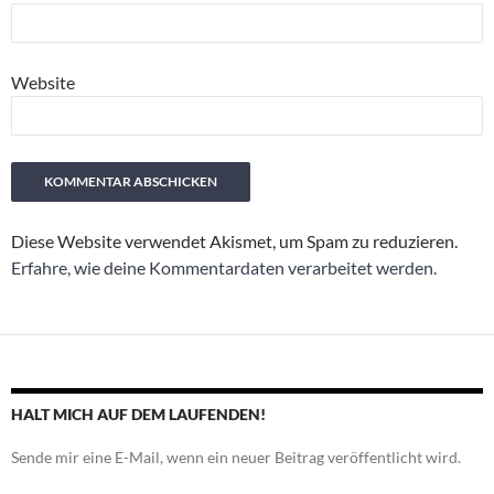
Website
Diese Website verwendet Akismet, um Spam zu reduzieren.
Erfahre, wie deine Kommentardaten verarbeitet werden.
HALT MICH AUF DEM LAUFENDEN!
Sende mir eine E-Mail, wenn ein neuer Beitrag veröffentlicht wird.