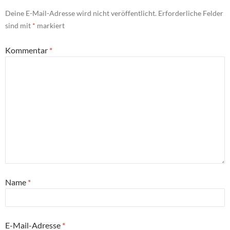
Deine E-Mail-Adresse wird nicht veröffentlicht.
Erforderliche Felder
sind mit
*
markiert
Kommentar
*
Name
*
E-Mail-Adresse
*