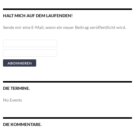
HALT MICH AUF DEM LAUFENDEN!
Sende mir eine E-Mail, wenn ein neuer Beitrag veröffentlicht wird.
DIE TERMINE.
No Events
DIE KOMMENTARE.