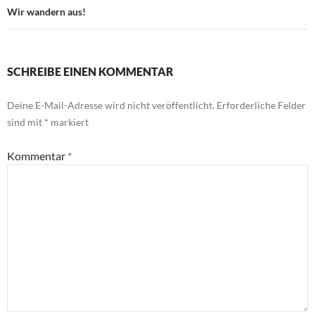
Wir wandern aus!
SCHREIBE EINEN KOMMENTAR
Deine E-Mail-Adresse wird nicht veröffentlicht.
Erforderliche Felder
sind mit
*
markiert
Kommentar
*