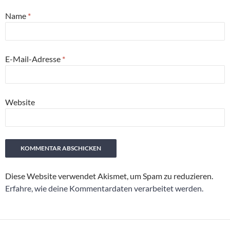
Name
*
E-Mail-Adresse
*
Website
Diese Website verwendet Akismet, um Spam zu reduzieren.
Erfahre, wie deine Kommentardaten verarbeitet werden.