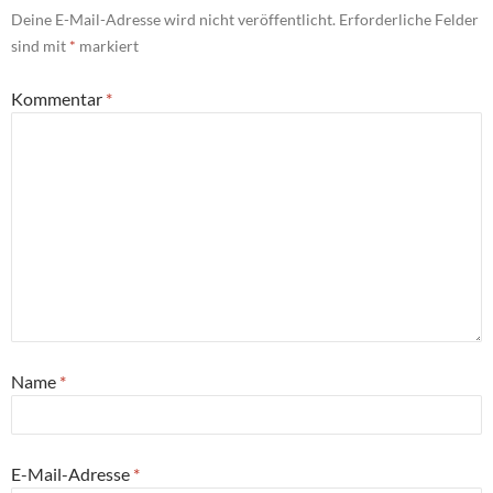
Deine E-Mail-Adresse wird nicht veröffentlicht.
Erforderliche Felder
sind mit
*
markiert
Kommentar
*
Name
*
E-Mail-Adresse
*