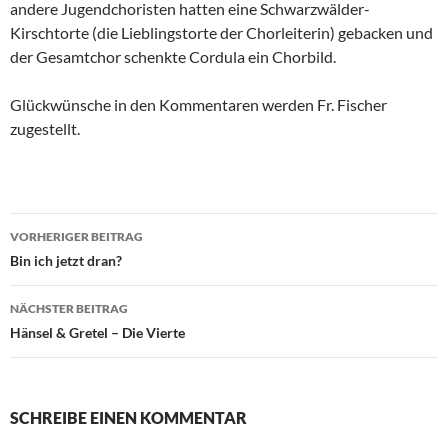
andere Jugendchoristen hatten eine Schwarzwälder-
Kirschtorte (die Lieblingstorte der Chorleiterin) gebacken und
der Gesamtchor schenkte Cordula ein Chorbild.
Glückwünsche in den Kommentaren werden Fr. Fischer
zugestellt.
Beitragsnavigation
VORHERIGER BEITRAG
Bin ich jetzt dran?
NÄCHSTER BEITRAG
Hänsel & Gretel – Die Vierte
SCHREIBE EINEN KOMMENTAR