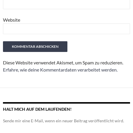
Website
Diese Website verwendet Akismet, um Spam zu reduzieren.
Erfahre, wie deine Kommentardaten verarbeitet werden.
HALT MICH AUF DEM LAUFENDEN!
Sende mir eine E-Mail, wenn ein neuer Beitrag veröffentlicht wird.