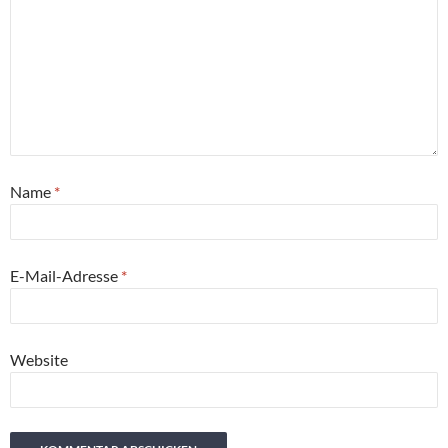
Name
*
E-Mail-Adresse
*
Website