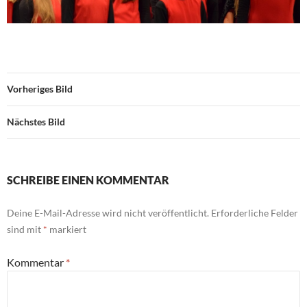
Vorheriges Bild
Nächstes Bild
SCHREIBE EINEN KOMMENTAR
Deine E-Mail-Adresse wird nicht veröffentlicht.
Erforderliche Felder
sind mit
*
markiert
Kommentar
*