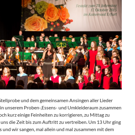
Stellprobe und dem gemeinsamen Ansingen aller Lieder
r in unserem Proben-,Essens- und Umkleideraum zusammen
ch kurz einige Feinheiten zu korrigieren, zu Mittag zu
uns die Zeit bis zum Auftritt zu vertreiben. Um 13 Uhr ging
os und wir sangen, mal allein und mal zusammen mit dem