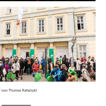
er von Thomas Rafalzyk)