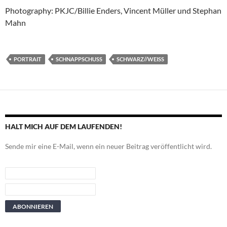
Photography: PKJC/Billie Enders, Vincent Müller und Stephan
Mahn
PORTRAIT
SCHNAPPSCHUSS
SCHWARZ//WEISS
HALT MICH AUF DEM LAUFENDEN!
Sende mir eine E-Mail, wenn ein neuer Beitrag veröffentlicht wird.