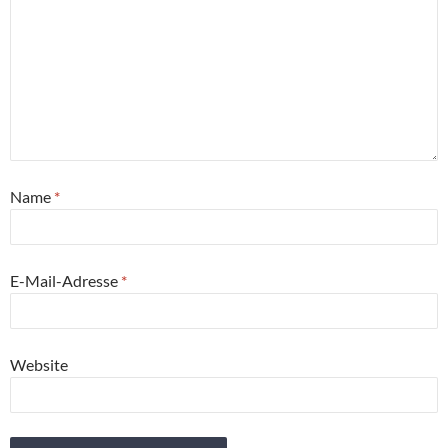
Name
*
E-Mail-Adresse
*
Website