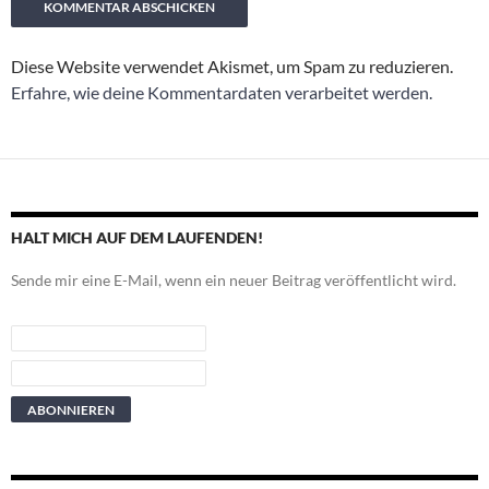
Diese Website verwendet Akismet, um Spam zu reduzieren.
Erfahre, wie deine Kommentardaten verarbeitet werden.
HALT MICH AUF DEM LAUFENDEN!
Sende mir eine E-Mail, wenn ein neuer Beitrag veröffentlicht wird.