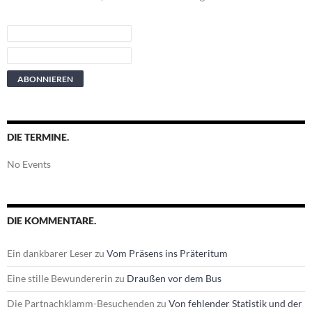
DIE TERMINE.
No Events
DIE KOMMENTARE.
Ein dankbarer Leser
zu
Vom Präsens ins Präteritum
Eine stille Bewundererin
zu
Draußen vor dem Bus
Die Partnachklamm-Besuchenden
zu
Von fehlender Statistik und der