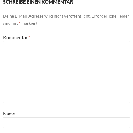
SCHREIBE EINEN KOMMENTAR
Deine E-Mail-Adresse wird nicht veröffentlicht.
Erforderliche Felder
sind mit
*
markiert
Kommentar
*
Name
*