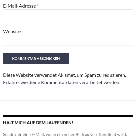
E-Mail-Adresse
*
Website
Diese Website verwendet Akismet, um Spam zu reduzieren.
Erfahre, wie deine Kommentardaten verarbeitet werden.
HALT MICH AUF DEM LAUFENDEN!
Sende mir eine E-Mail, wenn ein neuer Beitrag veröffentlicht wird.