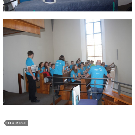
LEUTKIRCH