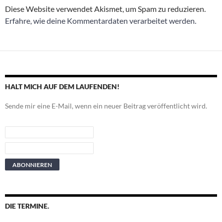
Diese Website verwendet Akismet, um Spam zu reduzieren.
Erfahre, wie deine Kommentardaten verarbeitet werden.
HALT MICH AUF DEM LAUFENDEN!
Sende mir eine E-Mail, wenn ein neuer Beitrag veröffentlicht wird.
DIE TERMINE.