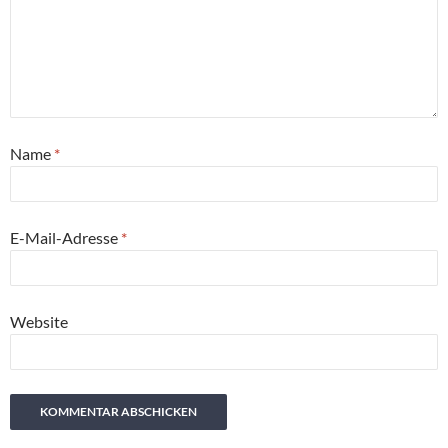
Name
*
E-Mail-Adresse
*
Website