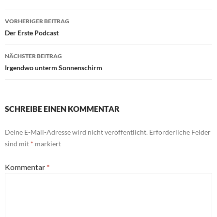
Beitragsnavigation
VORHERIGER BEITRAG
Der Erste Podcast
NÄCHSTER BEITRAG
Irgendwo unterm Sonnenschirm
SCHREIBE EINEN KOMMENTAR
Deine E-Mail-Adresse wird nicht veröffentlicht.
Erforderliche Felder
sind mit
*
markiert
Kommentar
*