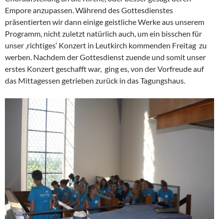
Empore anzupassen. Während des Gottesdienstes
präsentierten wir dann einige geistliche Werke aus unserem
Programm, nicht zuletzt natürlich auch, um ein bisschen für
unser ‚richtiges‘ Konzert in Leutkirch kommenden Freitag zu
werben. Nachdem der Gottesdienst zuende und somit unser
erstes Konzert geschafft war, ging es, von der Vorfreude auf
das Mittagessen getrieben zurück in das Tagungshaus.