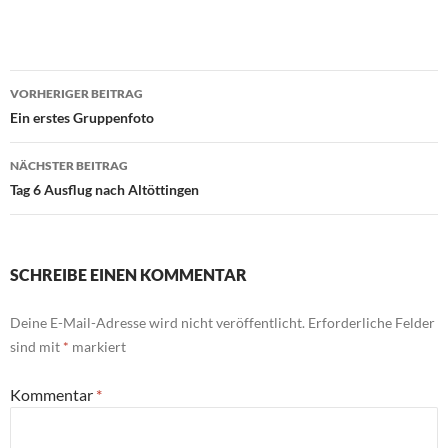
Beitragsnavigation
VORHERIGER BEITRAG
Ein erstes Gruppenfoto
NÄCHSTER BEITRAG
Tag 6 Ausflug nach Altöttingen
SCHREIBE EINEN KOMMENTAR
Deine E-Mail-Adresse wird nicht veröffentlicht.
Erforderliche Felder
sind mit
*
markiert
Kommentar
*