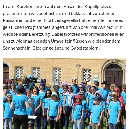
In drei Kurzkonzerten auf dem Rasen des Kapellplatzes
präsentierten wir, beobachtet und beklatscht von allerlei
Passanten und einer Hochzeitsgesellschaft einen Teil unseres
geistlichen Programmes, angeführt von drei Mal
Ave Maria
in
wechselnder Besetzung. Dabei trotzten wir professionell allen
uns zuwider agierenden Umwelteinflüssen wie blendendem
Sonnenschein, Glockengeläut und Gabelstaplern.