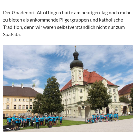
Der Gnadenort Altöttingen hatte am heutigen Tag noch mehr
zu bieten als ankommende Pilgergruppen und katholische
Tradition, denn wir waren selbstverständlich nicht nur zum
Spaß da.