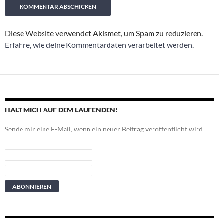
Diese Website verwendet Akismet, um Spam zu reduzieren.
Erfahre, wie deine Kommentardaten verarbeitet werden.
HALT MICH AUF DEM LAUFENDEN!
Sende mir eine E-Mail, wenn ein neuer Beitrag veröffentlicht wird.