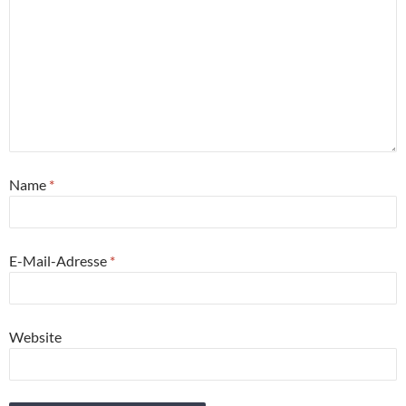
Name
*
E-Mail-Adresse
*
Website