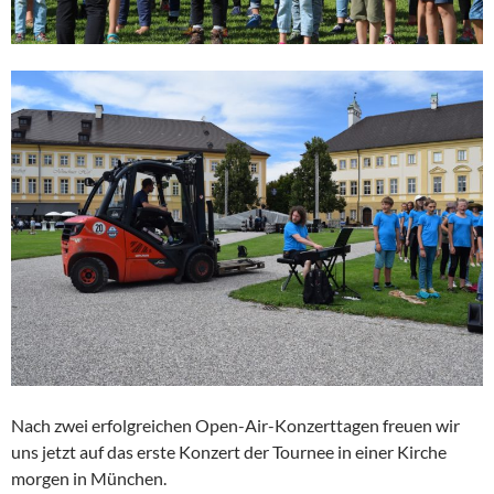
Nach zwei erfolgreichen Open-Air-Konzerttagen freuen wir
uns jetzt auf das erste Konzert der Tournee in einer Kirche
morgen in München.