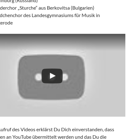
rinburg (Russland)
derchor „Sturche“ aus Berkovitsa (Bulgarien)
dchenchor des Landesgymnasiums für Musik in
erode
ufruf des Videos erklärst Du Dich einverstanden, dass
en an YouTube übermittelt werden und das Du die