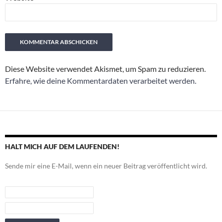
Diese Website verwendet Akismet, um Spam zu reduzieren.
Erfahre, wie deine Kommentardaten verarbeitet werden.
HALT MICH AUF DEM LAUFENDEN!
Sende mir eine E-Mail, wenn ein neuer Beitrag veröffentlicht wird.