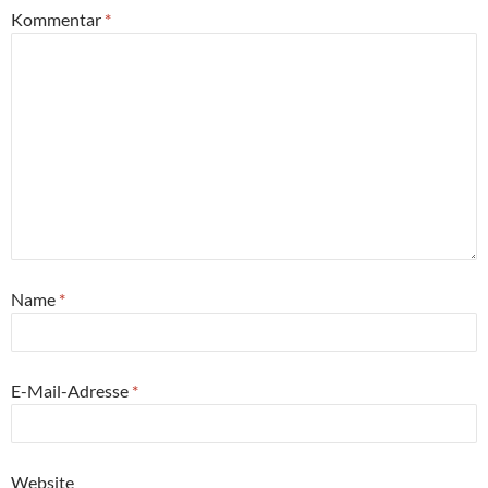
Kommentar
*
Name
*
E-Mail-Adresse
*
Website