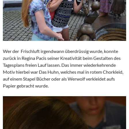
Wer der Frischluft irgendwann überdrüssig wurde, konnte
zurück in Regina Pacis seiner Kreativität beim Gestalten des
Tagesplans freien Lauf lassen. Das immer wiederkehrende
Motiv hierbei war Das Huhn, welches mal in rotem Chorkleid,
auf einem Stapel Bücher oder als Werwolf verkleidet aufs
Papier gebracht wurde.