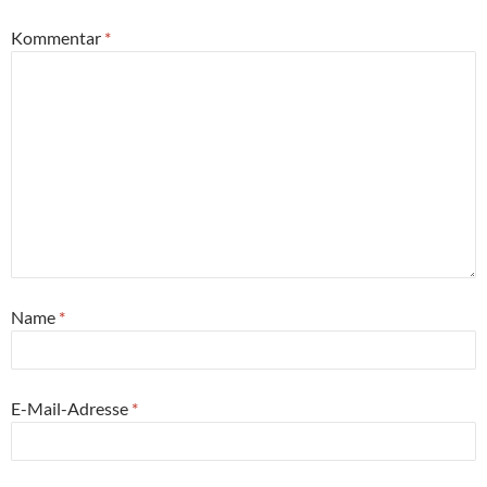
Kommentar
*
Name
*
E-Mail-Adresse
*