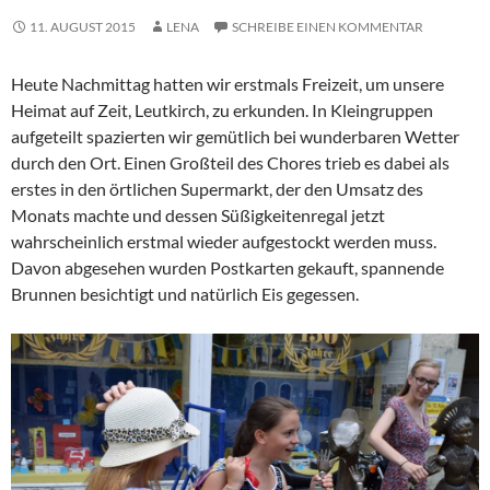
11. AUGUST 2015
LENA
SCHREIBE EINEN KOMMENTAR
Heute Nachmittag hatten wir erstmals Freizeit, um unsere
Heimat auf Zeit, Leutkirch, zu erkunden. In Kleingruppen
aufgeteilt spazierten wir gemütlich bei wunderbaren Wetter
durch den Ort. Einen Großteil des Chores trieb es dabei als
erstes in den örtlichen Supermarkt, der den Umsatz des
Monats machte und dessen Süßigkeitenregal jetzt
wahrscheinlich erstmal wieder aufgestockt werden muss.
Davon abgesehen wurden Postkarten gekauft, spannende
Brunnen besichtigt und natürlich Eis gegessen.