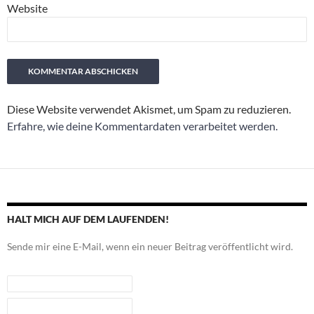
Website
Diese Website verwendet Akismet, um Spam zu reduzieren.
Erfahre, wie deine Kommentardaten verarbeitet werden.
HALT MICH AUF DEM LAUFENDEN!
Sende mir eine E-Mail, wenn ein neuer Beitrag veröffentlicht wird.