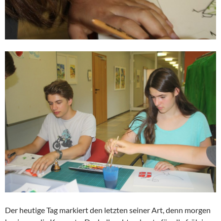
Der heutige Tag markiert den letzten seiner Art, denn morgen